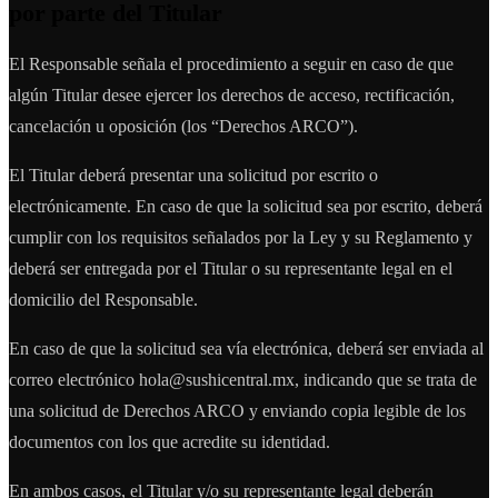
por parte del Titular
El Responsable señala el procedimiento a seguir en caso de que
algún Titular desee ejercer los derechos de acceso, rectificación,
cancelación u oposición (los “Derechos ARCO”).
El Titular deberá presentar una solicitud por escrito o
electrónicamente. En caso de que la solicitud sea por escrito, deberá
cumplir con los requisitos señalados por la Ley y su Reglamento y
deberá ser entregada por el Titular o su representante legal en el
domicilio del Responsable.
En caso de que la solicitud sea vía electrónica, deberá ser enviada al
correo electrónico hola@sushicentral.mx, indicando que se trata de
una solicitud de Derechos ARCO y enviando copia legible de los
documentos con los que acredite su identidad.
En ambos casos, el Titular y/o su representante legal deberán