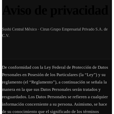
Aviso de privacidad
Sushi Central México · Cirun Grupo Empresarial Privado S.A. de
C.V.
De conformidad con la Ley Federal de Protección de Datos
Personales en Posesión de los Particulares (la “Ley”) y su
reglamento (el “Reglamento”), a continuación se señala la
manera en la que sus Datos Personales serán tratados y
resguardados. Los Datos Personales se refieren a cualquier
información concerniente a su persona. Asimismo, se hace
de su conocimiento que el significado de los términos