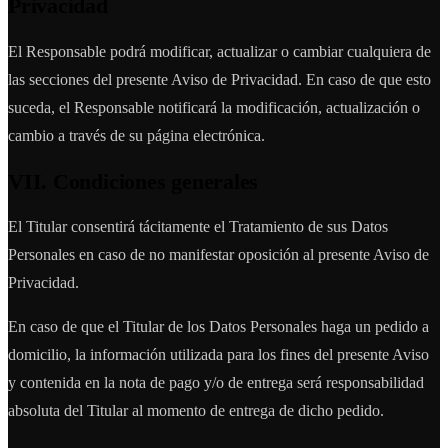
Privacidad
El Responsable podrá modificar, actualizar o cambiar cualquiera de
las secciones del presente Aviso de Privacidad. En caso de que esto
suceda, el Responsable notificará la modificación, actualización o
cambio a través de su página electrónica.
VII. Condiciones generales
El Titular consentirá tácitamente el Tratamiento de sus Datos
Personales en caso de no manifestar oposición al presente Aviso de
Privacidad.
En caso de que el Titular de los Datos Personales haga un pedido a
domicilio, la información utilizada para los fines del presente Aviso
y contenida en la nota de pago y/o de entrega será responsabilidad
absoluta del Titular al momento de entrega de dicho pedido.