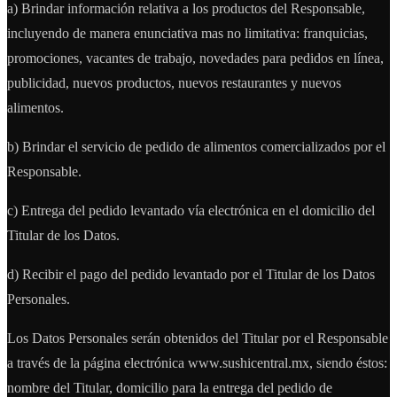
a) Brindar información relativa a los productos del Responsable,
incluyendo de manera enunciativa mas no limitativa: franquicias,
promociones, vacantes de trabajo, novedades para pedidos en línea,
publicidad, nuevos productos, nuevos restaurantes y nuevos
alimentos.
b) Brindar el servicio de pedido de alimentos comercializados por el
Responsable.
c) Entrega del pedido levantado vía electrónica en el domicilio del
Titular de los Datos.
d) Recibir el pago del pedido levantado por el Titular de los Datos
Personales.
Los Datos Personales serán obtenidos del Titular por el Responsable
a través de la página electrónica www.sushicentral.mx, siendo éstos:
nombre del Titular, domicilio para la entrega del pedido de