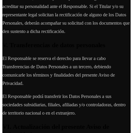
acreditar su personalidad ante el Responsable. Si el Titular y/o su
representante legal solicitan la rectificación de alguno de los Datos
Personales, deberán acompañar su solicitud con los documentos que
den sustento a dicha rectificación.
V. Transferencias de datos personales
El Responsable se reserva el derecho para llevar a cabo
Transferencias de Datos Personales a un tercero, debiendo
comunicarle los términos y finalidades del presente Aviso de
Privacidad.
El Responsable podrá transferir los Datos Personales a sus
sociedades subsidiarias, filiales, afiliadas y/o controladoras, dentro
de territorio nacional o en el extranjero.
VI. Actualización del presente Aviso de